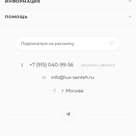
ИНФОРМАЦИЯ
ПОМОЩЬ
Подписаться на рассылку
+7 (915) 040-99-56
ЗАКАЗАТЬ ЗВОНОК
info@lux-santeh.ru
г. Москва