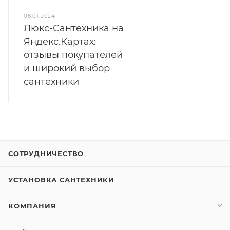
08.01.2024
Люкс-Сантехника на
Яндекс.Картах:
отзывы покупателей
и широкий выбор
сантехники
СОТРУДНИЧЕСТВО
УСТАНОВКА САНТЕХНИКИ
КОМПАНИЯ