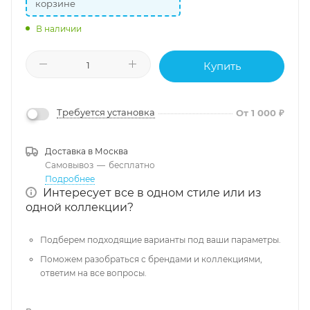
корзине
В наличии
Купить
Требуется установка
От 1 000 ₽
Доставка в
Москва
Самовывоз
—
бесплатно
Подробнее
Интересует все в одном стиле или из
одной коллекции?
Подберем подходящие варианты под ваши параметры.
Поможем разобраться с брендами и коллекциями,
ответим на все вопросы.