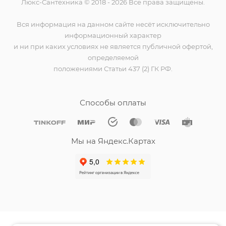
Люкс-Сантехника © 2018 - 2026 Все права защищены.
Вся информация на данном сайте несёт исключительно
информационный характер
и ни при каких условиях не является публичной офертой,
определяемой
положениями Статьи 437 (2) ГК РФ.
Способы оплаты
Мы на Яндекс.Картах