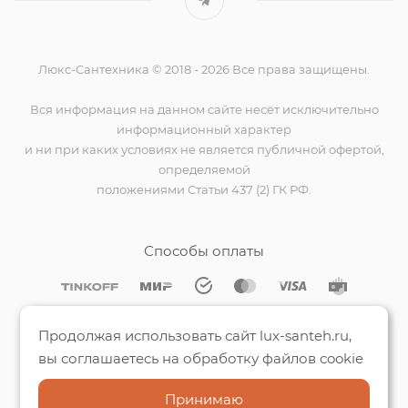
Люкс-Сантехника © 2018 - 2026 Все права защищены.
Вся информация на данном сайте несёт исключительно
информационный характер
и ни при каких условиях не является публичной офертой,
определяемой
положениями Статьи 437 (2) ГК РФ.
Способы оплаты
Мы на Яндекс.Картах
Продолжая использовать сайт lux-santeh.ru,
вы соглашаетесь на обработку файлов cookie
Принимаю