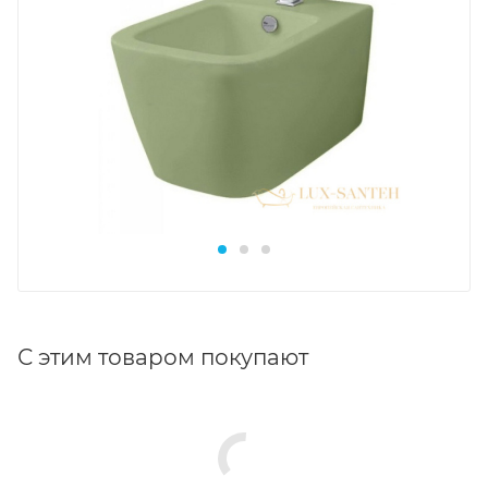
С этим товаром покупают