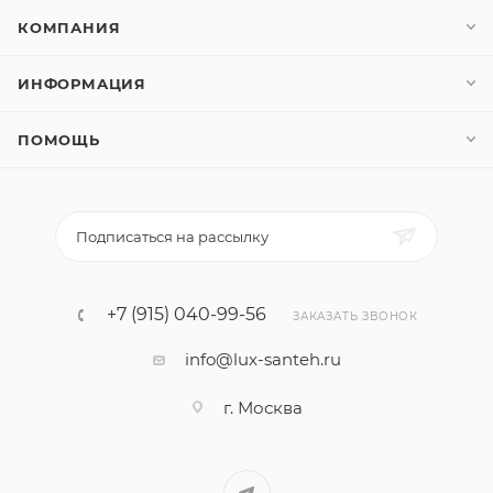
КОМПАНИЯ
ИНФОРМАЦИЯ
ПОМОЩЬ
Подписаться на рассылку
+7 (915) 040-99-56
ЗАКАЗАТЬ ЗВОНОК
info@lux-santeh.ru
г. Москва