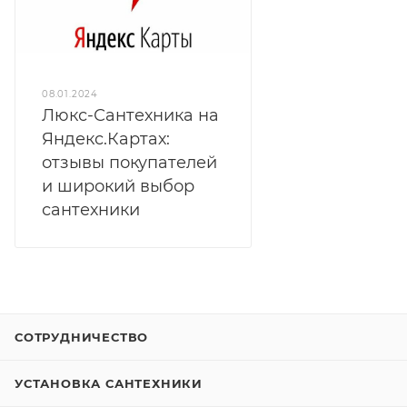
08.01.2024
Люкс-Сантехника на
Яндекс.Картах:
отзывы покупателей
и широкий выбор
сантехники
СОТРУДНИЧЕСТВО
УСТАНОВКА САНТЕХНИКИ