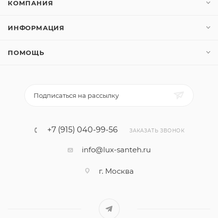
КОМПАНИЯ
ИНФОРМАЦИЯ
ПОМОЩЬ
Подписаться на рассылку
+7 (915) 040-99-56
ЗАКАЗАТЬ ЗВОНОК
info@lux-santeh.ru
г. Москва