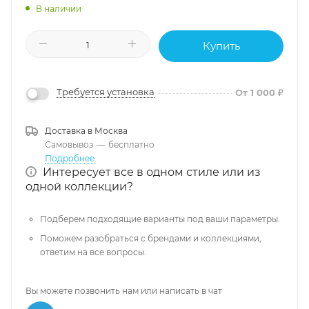
В наличии
Купить
Требуется установка
От 1 000 ₽
Доставка в
Москва
Самовывоз
—
бесплатно
Подробнее
Интересует все в одном стиле или из
одной коллекции?
Подберем подходящие варианты под ваши параметры.
Поможем разобраться с брендами и коллекциями,
ответим на все вопросы.
Вы можете позвонить нам или написать в чат