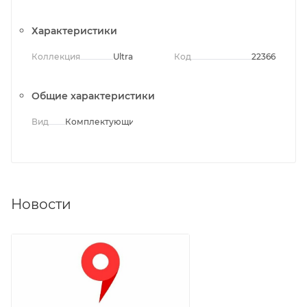
Характеристики
Коллекция
Ultra
Код
22366
Общие характеристики
Вид
Комплектующие
Новости