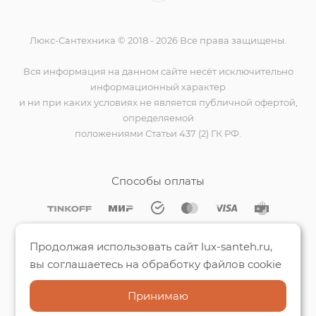
Люкс-Сантехника © 2018 - 2026 Все права защищены.
Вся информация на данном сайте несёт исключительно
информационный характер
и ни при каких условиях не является публичной офертой,
определяемой
положениями Статьи 437 (2) ГК РФ.
Способы оплаты
Мы на Яндекс.Картах
Продолжая использовать сайт lux-santeh.ru,
вы соглашаетесь на обработку файлов cookie
Принимаю