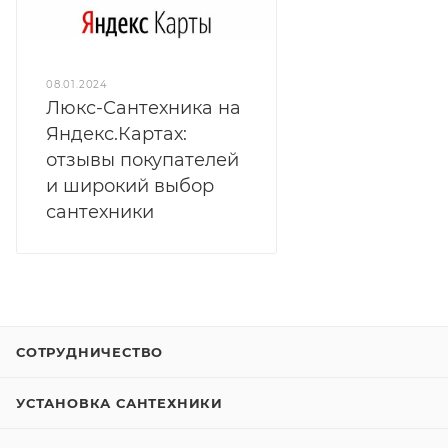
08.01.2024
Люкс-Сантехника на
Яндекс.Картах:
отзывы покупателей
и широкий выбор
сантехники
СОТРУДНИЧЕСТВО
УСТАНОВКА САНТЕХНИКИ