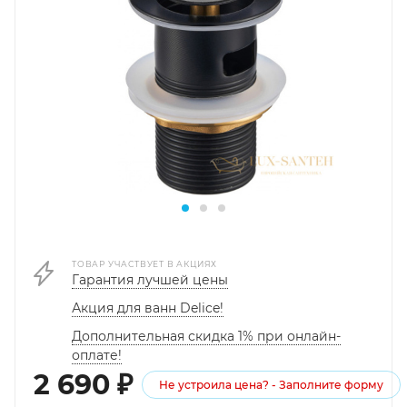
ТОВАР УЧАСТВУЕТ В АКЦИЯХ
Гарантия лучшей цены
Акция для ванн Delice!
Дополнительная скидка 1% при онлайн-
оплате!
2 690
₽
Не устроила цена? - Заполните форму