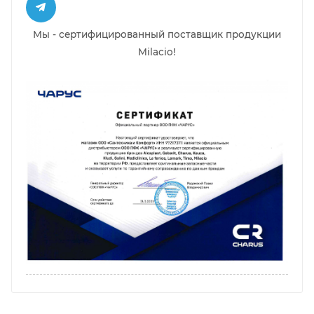
Мы - сертифицированный поставщик продукции
Milacio!