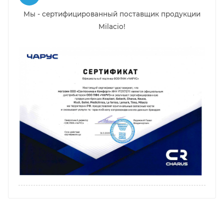
Мы - сертифицированный поставщик продукции
Milacio!