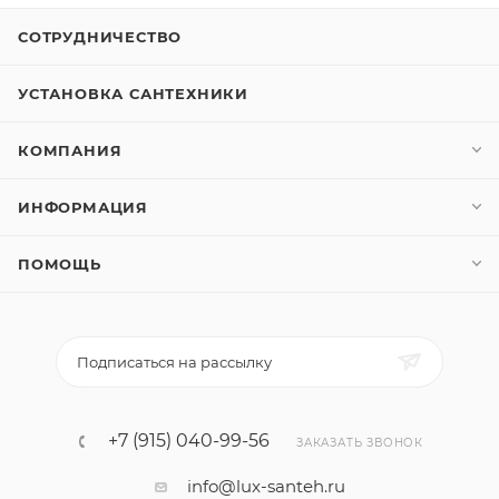
СОТРУДНИЧЕСТВО
УСТАНОВКА САНТЕХНИКИ
КОМПАНИЯ
ИНФОРМАЦИЯ
ПОМОЩЬ
Подписаться на рассылку
+7 (915) 040-99-56
ЗАКАЗАТЬ ЗВОНОК
info@lux-santeh.ru