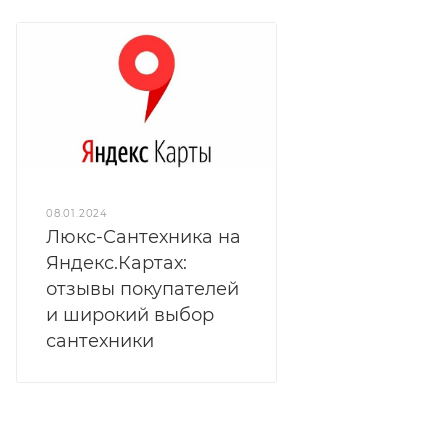
08.01.2024
Люкс-Сантехника на
Яндекс.Картах:
отзывы покупателей
и широкий выбор
сантехники