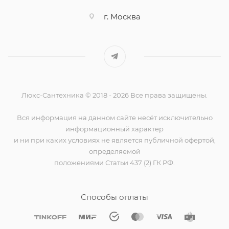
г. Москва
Люкс-Сантехника © 2018 - 2026 Все права защищены.
Вся информация на данном сайте несёт исключительно
информационный характер
и ни при каких условиях не является публичной офертой,
определяемой
положениями Статьи 437 (2) ГК РФ.
Способы оплаты