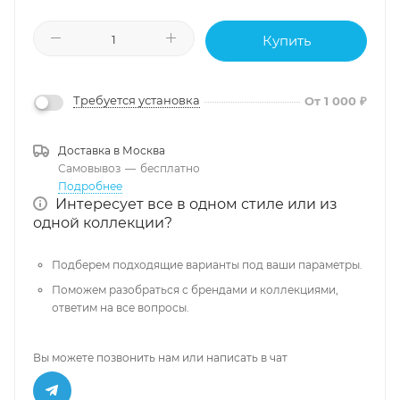
Купить
Требуется установка
От 1 000 ₽
Доставка в
Москва
Самовывоз
—
бесплатно
Подробнее
Интересует все в одном стиле или из
одной коллекции?
Подберем подходящие варианты под ваши параметры.
Поможем разобраться с брендами и коллекциями,
ответим на все вопросы.
Вы можете позвонить нам или написать в чат