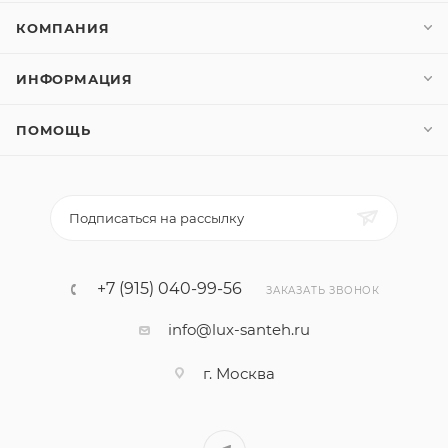
КОМПАНИЯ
ИНФОРМАЦИЯ
ПОМОЩЬ
Подписаться на рассылку
+7 (915) 040-99-56
ЗАКАЗАТЬ ЗВОНОК
info@lux-santeh.ru
г. Москва