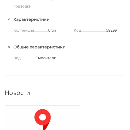
подводки
Характеристики
Коллекция
Ultra
Код
58299
Общие характеристики
Вид
Смесители
Новости