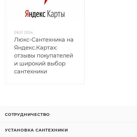
08.01.2024
Люкс-Сантехника на
Яндекс.Картах:
отзывы покупателей
и широкий выбор
сантехники
СОТРУДНИЧЕСТВО
УСТАНОВКА САНТЕХНИКИ