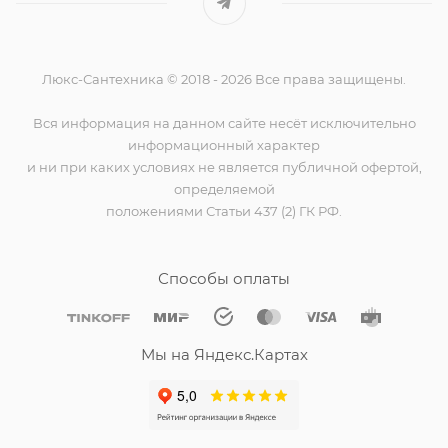
Люкс-Сантехника © 2018 - 2026 Все права защищены.
Вся информация на данном сайте несёт исключительно
информационный характер
и ни при каких условиях не является публичной офертой,
определяемой
положениями Статьи 437 (2) ГК РФ.
Способы оплаты
Мы на Яндекс.Картах