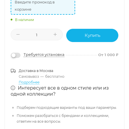
Введите промокод в
корзине
В наличии
Купить
Требуется установка
От 1 000 ₽
Доставка в
Москва
Самовывоз
—
бесплатно
Подробнее
Интересует все в одном стиле или из
одной коллекции?
Подберем подходящие варианты под ваши параметры.
Поможем разобраться с брендами и коллекциями,
ответим на все вопросы.