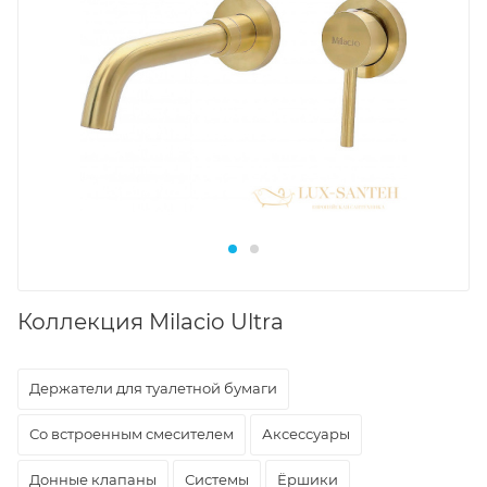
Коллекция Milacio Ultra
Держатели для туалетной бумаги
Со встроенным смесителем
Аксессуары
Донные клапаны
Системы
Ёршики