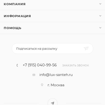
КОМПАНИЯ
ИНФОРМАЦИЯ
ПОМОЩЬ
Подписаться на рассылку
+7 (915) 040-99-56
ЗАКАЗАТЬ ЗВОНОК
info@lux-santeh.ru
г. Москва