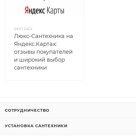
08.01.2024
Люкс-Сантехника на
Яндекс.Картах:
отзывы покупателей
и широкий выбор
сантехники
СОТРУДНИЧЕСТВО
УСТАНОВКА САНТЕХНИКИ