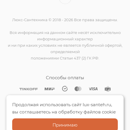
Люкс-Сантехника © 2018 - 2026 Все права защищены.
Вся информация на данном сайте несёт исключительно
информационный характер
и ни при каких условиях не является публичной офертой,
определяемой
положениями Статьи 437 (2) ГК РФ.
Способы оплаты
Мы на Яндекс.Картах
Продолжая использовать сайт lux-santeh.ru,
вы соглашаетесь на обработку файлов cookie
Принимаю