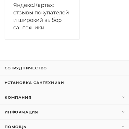
Яндекс.Картах:
отзывы покупателей
и широкий выбор
сантехники
СОТРУДНИЧЕСТВО
УСТАНОВКА САНТЕХНИКИ
КОМПАНИЯ
ИНФОРМАЦИЯ
ПОМОЩЬ