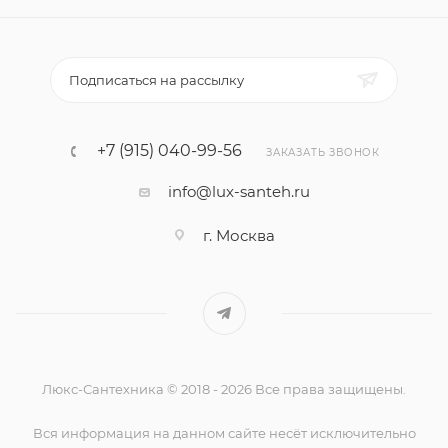
Подписаться на рассылку
+7 (915) 040-99-56
ЗАКАЗАТЬ ЗВОНОК
info@lux-santeh.ru
г. Москва
Люкс-Сантехника © 2018 - 2026 Все права защищены.
Вся информация на данном сайте несёт исключительно