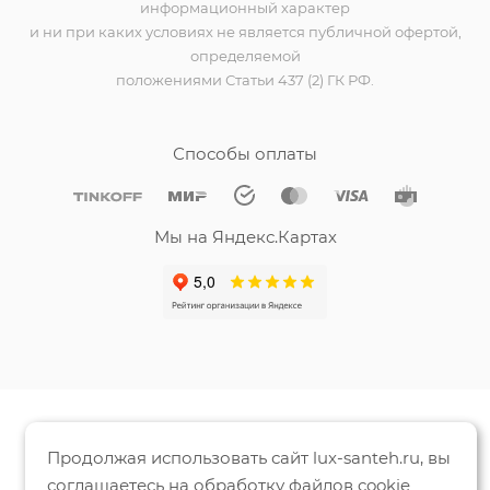
информационный характер
и ни при каких условиях не является публичной офертой,
определяемой
положениями Статьи 437 (2) ГК РФ.
Способы оплаты
Мы на Яндекс.Картах
Продолжая использовать сайт lux-santeh.ru, вы
соглашаетесь на обработку файлов cookie