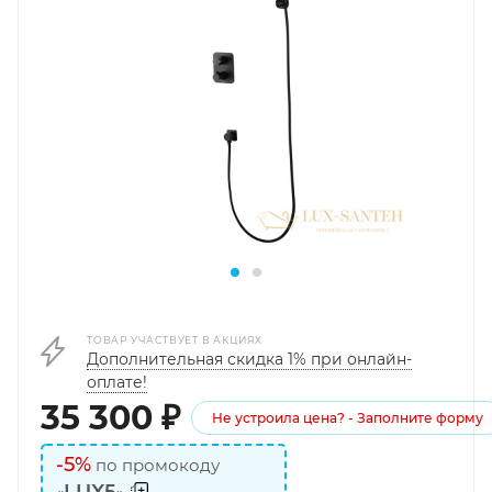
ТОВАР УЧАСТВУЕТ В АКЦИЯХ
Дополнительная скидка 1% при онлайн-
оплате!
35 300
₽
Не устроила цена? - Заполните форму
-5%
по промокоду