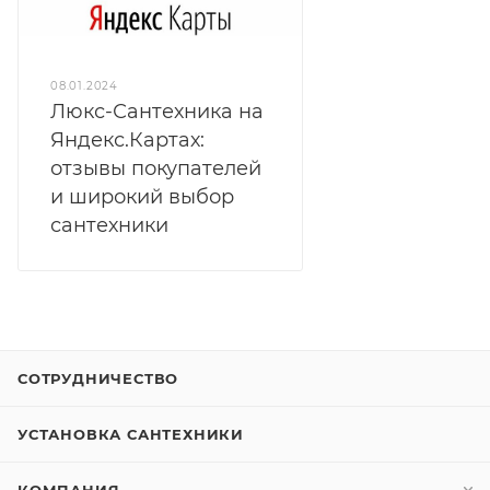
08.01.2024
Люкс-Сантехника на
Яндекс.Картах:
отзывы покупателей
и широкий выбор
сантехники
СОТРУДНИЧЕСТВО
УСТАНОВКА САНТЕХНИКИ