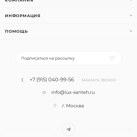
КОМПАНИЯ
ИНФОРМАЦИЯ
ПОМОЩЬ
Подписаться на рассылку
+7 (915) 040-99-56
ЗАКАЗАТЬ ЗВОНОК
info@lux-santeh.ru
г. Москва