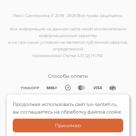
Люкс-Сантехника © 2018 - 2026 Все права защищены.
Вся информация на данном сайте несёт исключительно
информационный характер
и ни при каких условиях не является публичной офертой,
определяемой
положениями Статьи 437 (2) ГК РФ.
Способы оплаты
Мы на Яндекс.Картах
Продолжая использовать сайт lux-santeh.ru,
вы соглашаетесь на обработку файлов cookie
Принимаю