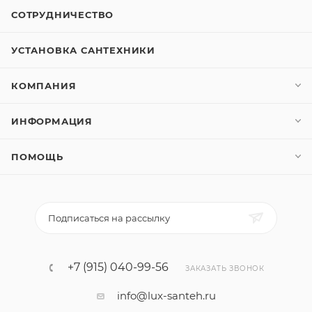
СОТРУДНИЧЕСТВО
УСТАНОВКА САНТЕХНИКИ
КОМПАНИЯ
ИНФОРМАЦИЯ
ПОМОЩЬ
Подписаться на рассылку
+7 (915) 040-99-56
ЗАКАЗАТЬ ЗВОНОК
info@lux-santeh.ru