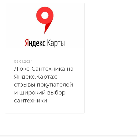
08.01.2024
Люкс-Сантехника на
Яндекс.Картах:
отзывы покупателей
и широкий выбор
сантехники