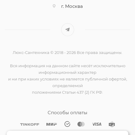
г. Москва
Люкс-Сантехника © 2018 - 2026 Все права защищены.
Вся информация на данном сайте несёт исключительно
информационный характер
и ни при каких условиях не является публичной офертой,
определяемой
положениями Статьи 437 (2) ГК РФ.
Способы оплаты