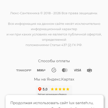
Люкс-Сантехника © 2018 - 2026 Все права защищены.
Вся информация на данном сайте несёт исключительно
информационный характер
и ни при каких условиях не является публичной офертой,
определяемой
положениями Статьи 437 (2) ГК РФ.
Способы оплаты
Мы на Яндекс.Картах
Продолжая использовать сайт lux-santeh.ru,