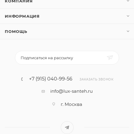
КОМПАНИЯ
ИНФОРМАЦИЯ
ПОМОЩЬ
Подписаться на рассылку
+7 (915) 040-99-56
ЗАКАЗАТЬ ЗВОНОК
info@lux-santeh.ru
г. Москва