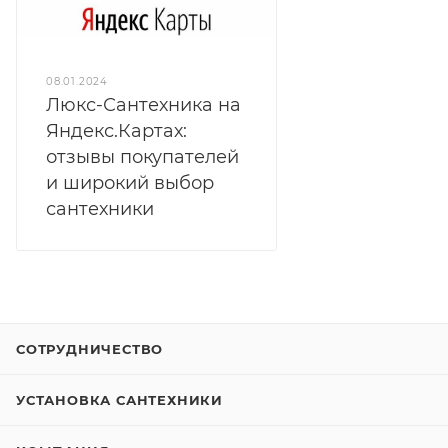
08.01.2024
Люкс-Сантехника на
Яндекс.Картах:
отзывы покупателей
и широкий выбор
сантехники
СОТРУДНИЧЕСТВО
УСТАНОВКА САНТЕХНИКИ