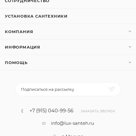
СОТРУДНИЧЕСТВО
УСТАНОВКА САНТЕХНИКИ
КОМПАНИЯ
ИНФОРМАЦИЯ
ПОМОЩЬ
Подписаться на рассылку
+7 (915) 040-99-56
ЗАКАЗАТЬ ЗВОНОК
info@lux-santeh.ru