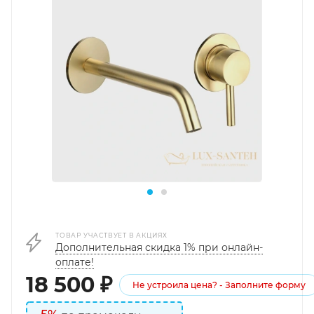
ТОВАР УЧАСТВУЕТ В АКЦИЯХ
Дополнительная скидка 1% при онлайн-
оплате!
18 500
₽
Не устроила цена? - Заполните форму