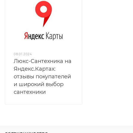
08.01.2024
Люкс-Сантехника на
Яндекс.Картах:
отзывы покупателей
и широкий выбор
сантехники