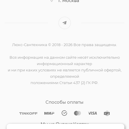
г. Москва
Люкс-Сантехника © 2018 - 2026 Все права защищены.
Вся информация на данном сайте несёт исключительно
информационный характер
и ни при каких условиях не является публичной офертой,
определяемой
положениями Статьи 437 (2) ГК РФ.
Способы оплаты
Мы на Яндекс.Картах