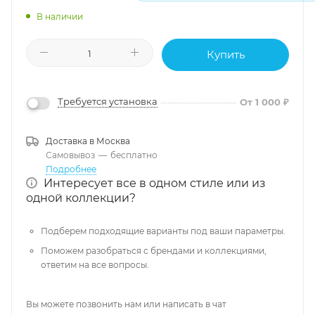
В наличии
Купить
Требуется установка
От 1 000 ₽
Доставка в
Москва
Самовывоз
—
бесплатно
Подробнее
Интересует все в одном стиле или из
одной коллекции?
Подберем подходящие варианты под ваши параметры.
Поможем разобраться с брендами и коллекциями,
ответим на все вопросы.
Вы можете позвонить нам или написать в чат