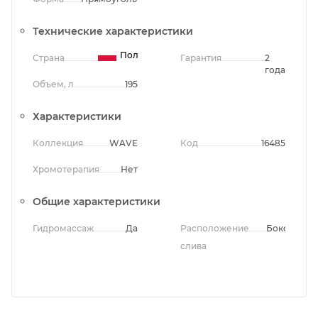
Технические характеристики
Польша
Страна
Гарантия
2
года
Объем, л
195
Характеристики
Коллекция
WAVE
Код
16485
Хромотерапия
Нет
Общие характеристики
Гидромассаж
Да
Расположение
Боковое
слива