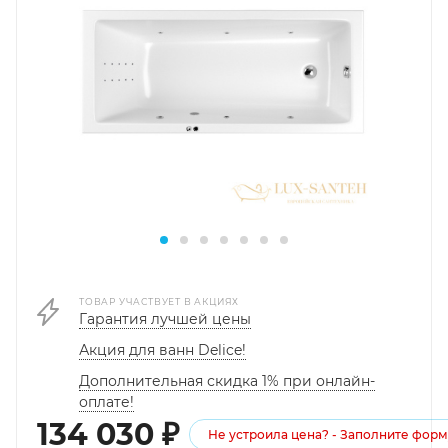
ТОВАР УЧАСТВУЕТ В АКЦИЯХ
Гарантия лучшей цены
Акция для ванн Delice!
Дополнительная скидка 1% при онлайн-
оплате!
134 030
₽
Не устроила цена? - Заполните форм