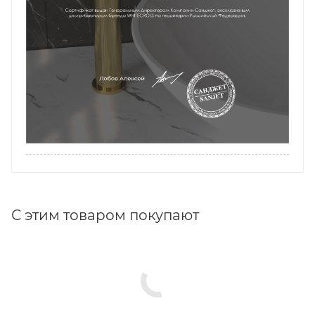
С этим товаром покупают