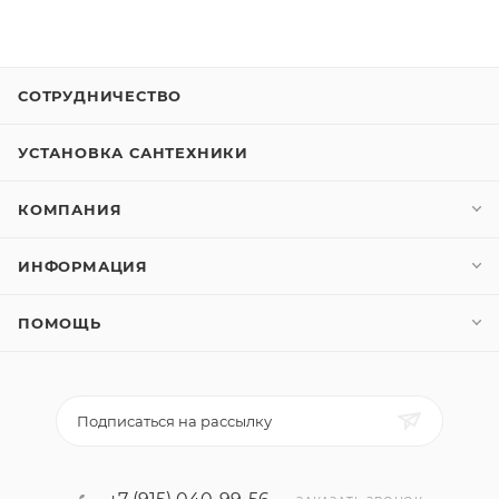
СОТРУДНИЧЕСТВО
УСТАНОВКА САНТЕХНИКИ
КОМПАНИЯ
ИНФОРМАЦИЯ
ПОМОЩЬ
Подписаться на рассылку