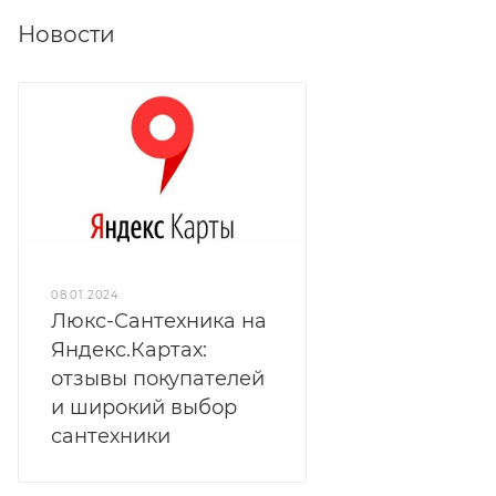
Новости
08.01.2024
Люкс-Сантехника на
Яндекс.Картах:
отзывы покупателей
и широкий выбор
сантехники