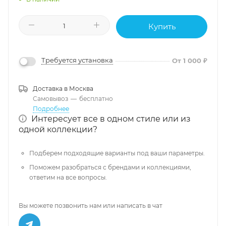
Купить
Требуется установка
От 1 000 ₽
Доставка в
Москва
Самовывоз
—
бесплатно
Подробнее
Интересует все в одном стиле или из
одной коллекции?
Подберем подходящие варианты под ваши параметры.
Поможем разобраться с брендами и коллекциями,
ответим на все вопросы.
Вы можете позвонить нам или написать в чат