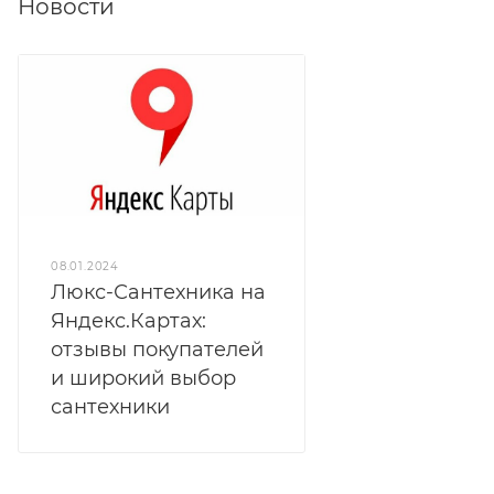
Новости
08.01.2024
Люкс-Сантехника на
Яндекс.Картах:
отзывы покупателей
и широкий выбор
сантехники