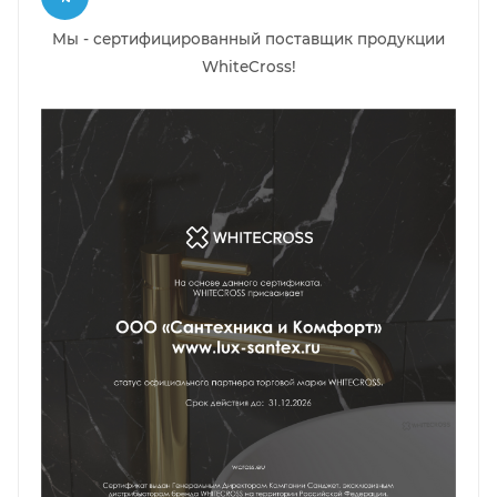
Мы - сертифицированный поставщик продукции
WhiteCross!