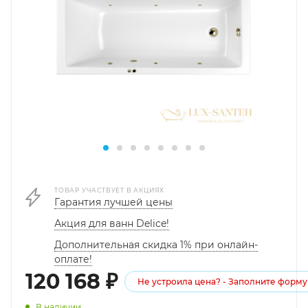
ТОВАР УЧАСТВУЕТ В АКЦИЯХ
Гарантия лучшей цены
Акция для ванн Delice!
Дополнительная скидка 1% при онлайн-
оплате!
120 168
₽
Не устроила цена? - Заполните форму
В наличии