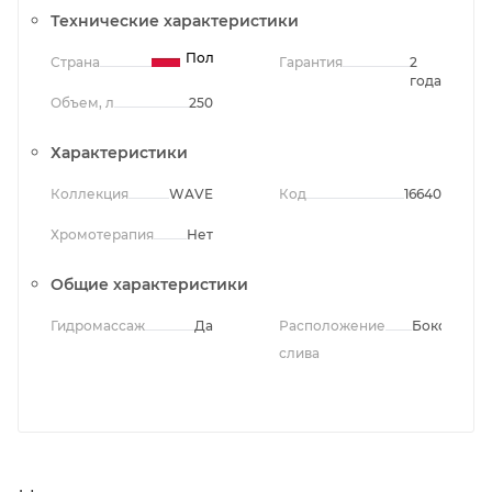
Технические характеристики
Польша
Страна
Гарантия
2
года
Объем, л
250
Характеристики
Коллекция
WAVE
Код
16640
Хромотерапия
Нет
Общие характеристики
Гидромассаж
Да
Расположение
Боковое
слива