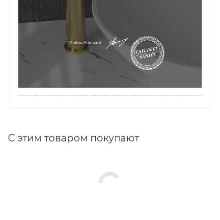
С этим товаром покупают