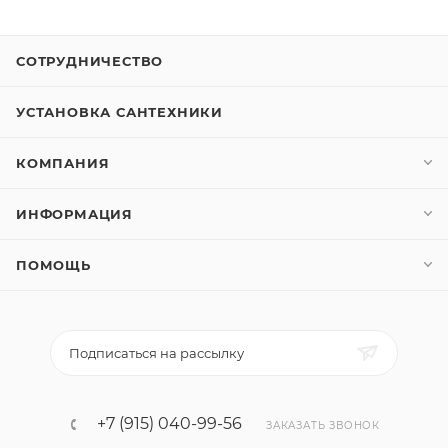
СОТРУДНИЧЕСТВО
УСТАНОВКА САНТЕХНИКИ
КОМПАНИЯ
ИНФОРМАЦИЯ
ПОМОЩЬ
Подписаться на рассылку
+7 (915) 040-99-56
ЗАКАЗАТЬ ЗВОНОК