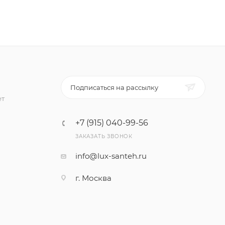
Подписаться на рассылку
ет
+7 (915) 040-99-56
ЗАКАЗАТЬ ЗВОНОК
info@lux-santeh.ru
г. Москва