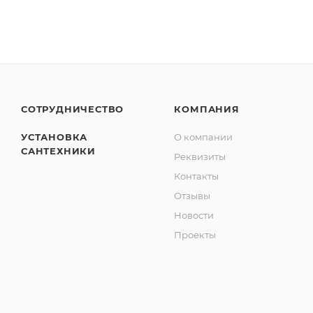
СОТРУДНИЧЕСТВО
КОМПАНИЯ
УСТАНОВКА
О компании
САНТЕХНИКИ
Реквизиты
Контакты
Отзывы
Новости
Проекты