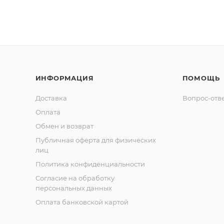
ИНФОРМАЦИЯ
ПОМОЩЬ
Доставка
Вопрос-отв
Оплата
Обмен и возврат
Публичная оферта для физических
лиц
Политика конфиденциальности
Согласие на обработку
персональных данных
Оплата банковской картой