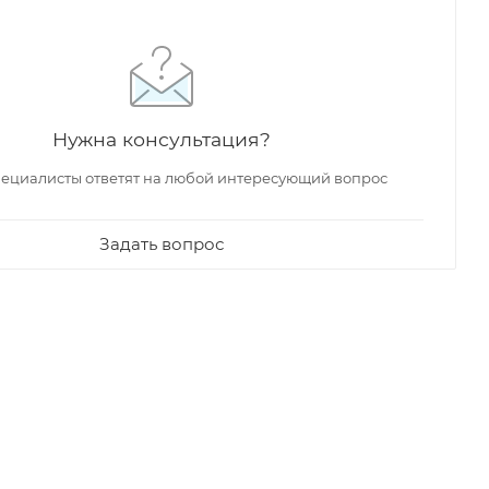
Нужна консультация?
ециалисты ответят на любой интересующий вопрос
Задать вопрос