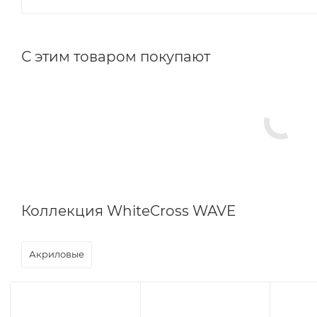
С этим товаром покупают
Коллекция WhiteCross WAVE
Акриловые