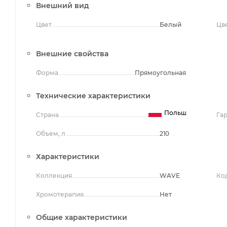
Внешний вид
Цвет
Белый
Цв
Внешние свойства
Форма
Прямоугольная
Технические характеристики
Польша
Страна
Га
Объем, л
210
Характеристики
Коллекция
WAVE
Ко
Хромотерапия
Нет
Общие характеристики