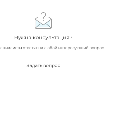
Нужна консультация?
ециалисты ответят на любой интересующий вопрос
Задать вопрос