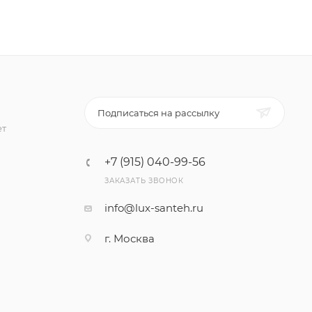
Подписаться на рассылку
ет
+7 (915) 040-99-56
ЗАКАЗАТЬ ЗВОНОК
info@lux-santeh.ru
г. Москва