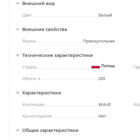
Внешний вид
Цвет
Белый
Внешние свойства
Форма
Прямоугольная
Технические характеристики
Польша
Страна
Га
Объем, л
230
Характеристики
Коллекция
WAVE
Ко
Хромотерапия
Нет
Общие характеристики