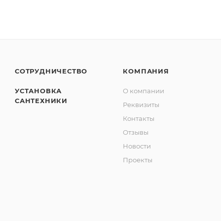
СОТРУДНИЧЕСТВО
КОМПАНИЯ
УСТАНОВКА
О компании
САНТЕХНИКИ
Реквизиты
Контакты
Отзывы
Новости
Проекты