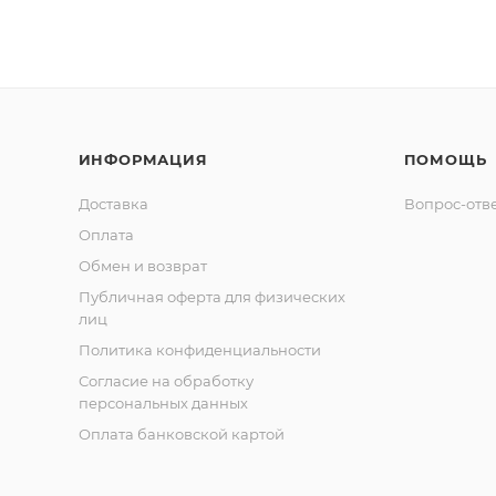
ИНФОРМАЦИЯ
ПОМОЩЬ
Доставка
Вопрос-отв
Оплата
Обмен и возврат
Публичная оферта для физических
лиц
Политика конфиденциальности
Согласие на обработку
персональных данных
Оплата банковской картой