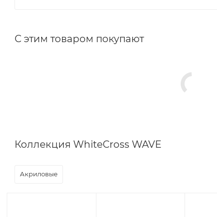
С этим товаром покупают
Коллекция WhiteCross WAVE
Акриловые