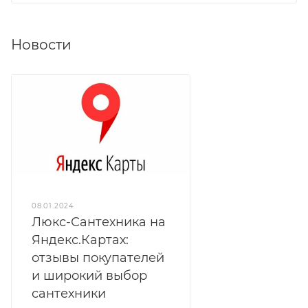
Новости
08.01.2024
Люкс-Сантехника на
Яндекс.Картах:
отзывы покупателей
и широкий выбор
сантехники