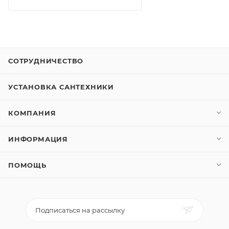
СОТРУДНИЧЕСТВО
УСТАНОВКА САНТЕХНИКИ
КОМПАНИЯ
ИНФОРМАЦИЯ
ПОМОЩЬ
Подписаться на рассылку