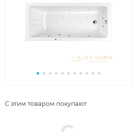
С этим товаром покупают