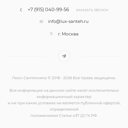
+7 (915) 040-99-56
ЗАКАЗАТЬ ЗВОНОК
info@lux-santeh.ru
г. Москва
Люкс-Сантехника © 2018 - 2026 Все права защищены.
Вся информация на данном сайте несёт исключительно
информационный характер
и ни при каких условиях не является публичной офертой,
определяемой
положениями Статьи 437 (2) ГК РФ.