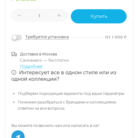
Купить
Требуется установка
От 1 000 ₽
Доставка в
Москва
Самовывоз
—
бесплатно
Подробнее
Интересует все в одном стиле или из
одной коллекции?
Подберем подходящие варианты под ваши параметры.
Поможем разобраться с брендами и коллекциями,
ответим на все вопросы.
Вы можете позвонить нам или написать в чат