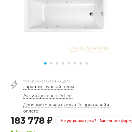
ТОВАР УЧАСТВУЕТ В АКЦИЯХ
Гарантия лучшей цены
Акция для ванн Delice!
Дополнительная скидка 1% при онлайн-
оплате!
183 778
₽
Не устроила цена? - Заполните форм
В наличии