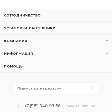
СОТРУДНИЧЕСТВО
УСТАНОВКА САНТЕХНИКИ
КОМПАНИЯ
ИНФОРМАЦИЯ
ПОМОЩЬ
Подписаться на рассылку
+7 (915) 040-99-56
ЗАКАЗАТЬ ЗВОНОК