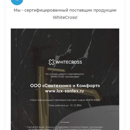
Мы - сертифицированный поставщик продукции
WhiteCross!