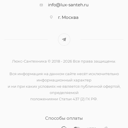
info@lux-santeh.ru
г. Москва
Люкс-Сантехника © 2018 - 2026 Все права защищены.
Вся информация на данном сайте несёт исключительно
информационный характер
и ни при каких условиях не является публичной офертой,
определяемой
положениями Статьи 437 (2) ГК РФ.
Способы оплаты