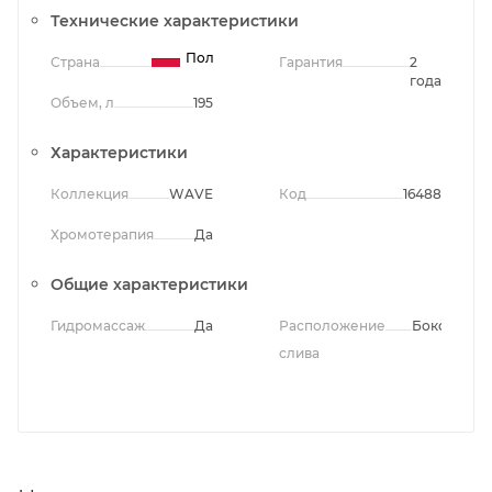
Технические характеристики
Польша
Страна
Гарантия
2
года
Объем, л
195
Характеристики
Коллекция
WAVE
Код
16488
Хромотерапия
Да
Общие характеристики
Гидромассаж
Да
Расположение
Боковое
слива