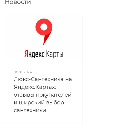
Новости
08.01.2024
Люкс-Сантехника на
Яндекс.Картах:
отзывы покупателей
и широкий выбор
сантехники