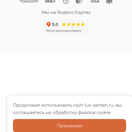
Мы на Яндекс.Картах
Продолжая использовать сайт lux-santeh.ru, вы
соглашаетесь на обработку файлов cookie
Принимаю