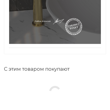
С этим товаром покупают