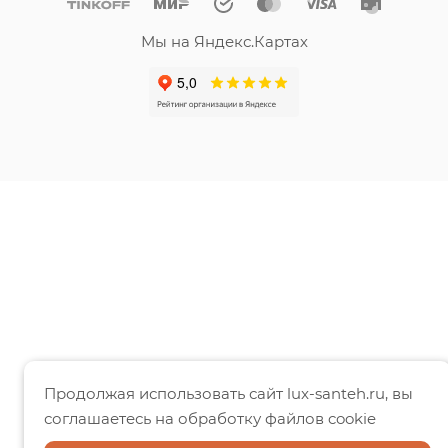
Мы на Яндекс.Картах
Продолжая использовать сайт lux-santeh.ru, вы
соглашаетесь на обработку файлов cookie