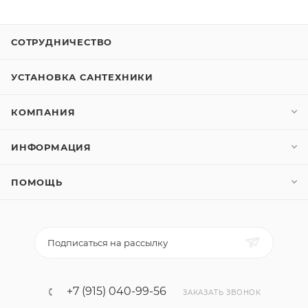
СОТРУДНИЧЕСТВО
УСТАНОВКА САНТЕХНИКИ
КОМПАНИЯ
ИНФОРМАЦИЯ
ПОМОЩЬ
Подписаться на рассылку
+7 (915) 040-99-56
ЗАКАЗАТЬ ЗВОНОК