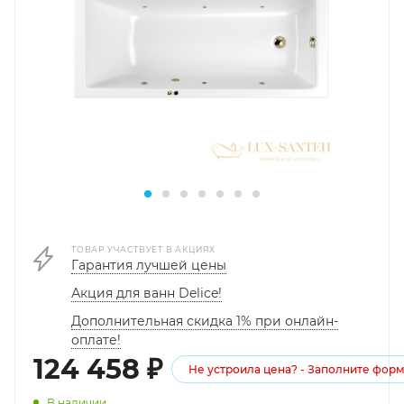
ТОВАР УЧАСТВУЕТ В АКЦИЯХ
Гарантия лучшей цены
Акция для ванн Delice!
Дополнительная скидка 1% при онлайн-
оплате!
124 458
₽
Не устроила цена? - Заполните фор
В наличии