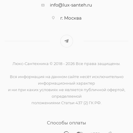
info@lux-santeh.ru
г. Москва
Люкс-Сантехника © 2018 - 2026 Все права защищены.
Вся информация на данном сайте несёт исключительно
информационный характер
и ни при каких условиях не является публичной офертой,
определяемой
положениями Статьи 437 (2) ГК РФ.
Способы оплаты