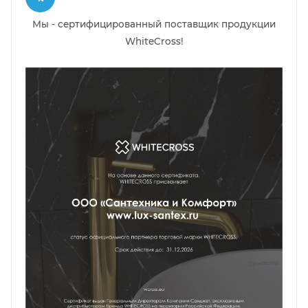
Мы - сертифицированный поставщик продукции
WhiteCross!