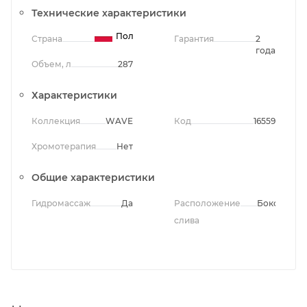
Технические характеристики
Польша
Страна
Гарантия
2
года
Объем, л
287
Характеристики
Коллекция
WAVE
Код
16559
Хромотерапия
Нет
Общие характеристики
Гидромассаж
Да
Расположение
Боковое
слива