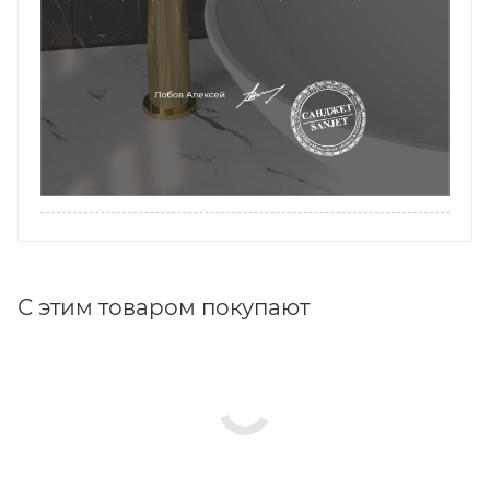
С этим товаром покупают