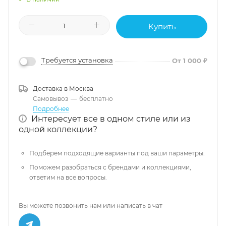
Купить
Требуется установка
От 1 000 ₽
Доставка в
Москва
Самовывоз
—
бесплатно
Подробнее
Интересует все в одном стиле или из
одной коллекции?
Подберем подходящие варианты под ваши параметры.
Поможем разобраться с брендами и коллекциями,
ответим на все вопросы.
Вы можете позвонить нам или написать в чат