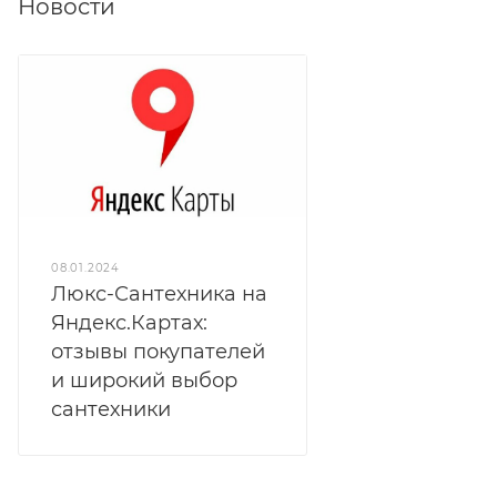
Новости
08.01.2024
Люкс-Сантехника на
Яндекс.Картах:
отзывы покупателей
и широкий выбор
сантехники