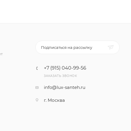
Подписаться на рассылку
ет
+7 (915) 040-99-56
ЗАКАЗАТЬ ЗВОНОК
info@lux-santeh.ru
г. Москва