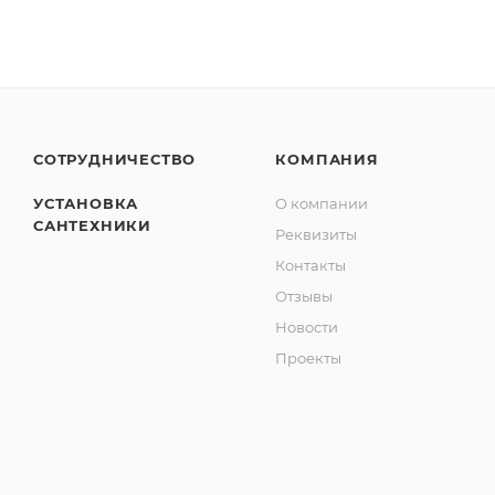
СОТРУДНИЧЕСТВО
КОМПАНИЯ
УСТАНОВКА
О компании
САНТЕХНИКИ
Реквизиты
Контакты
Отзывы
Новости
Проекты