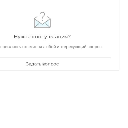
Нужна консультация?
ециалисты ответят на любой интересующий вопрос
Задать вопрос