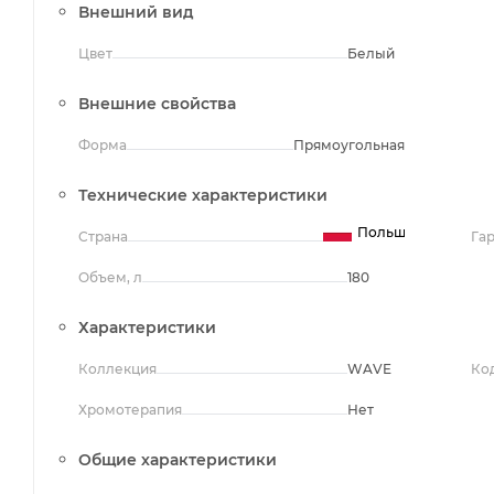
Внешний вид
Цвет
Белый
Внешние свойства
Форма
Прямоугольная
Технические характеристики
Польша
Страна
Га
Объем, л
180
Характеристики
Коллекция
WAVE
Ко
Хромотерапия
Нет
Общие характеристики