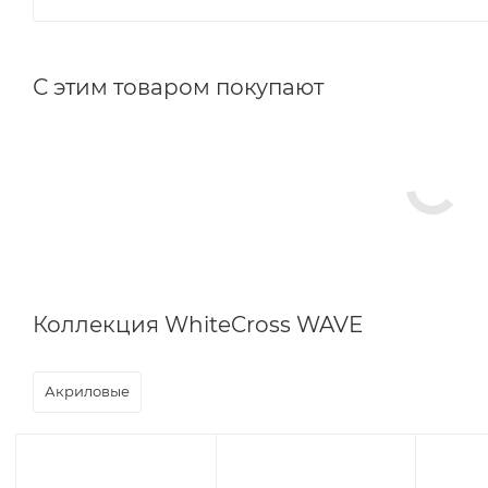
С этим товаром покупают
Коллекция WhiteCross WAVE
Акриловые