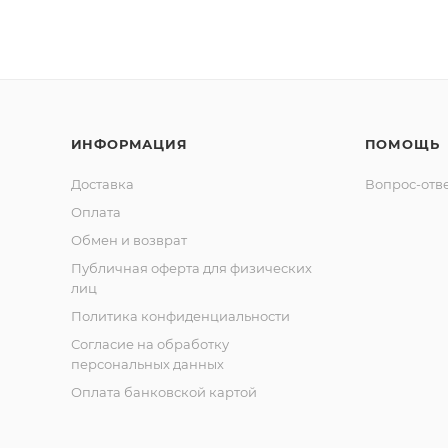
ИНФОРМАЦИЯ
ПОМОЩЬ
Доставка
Вопрос-отв
Оплата
Обмен и возврат
Публичная оферта для физических
лиц
Политика конфиденциальности
Согласие на обработку
персональных данных
Оплата банковской картой