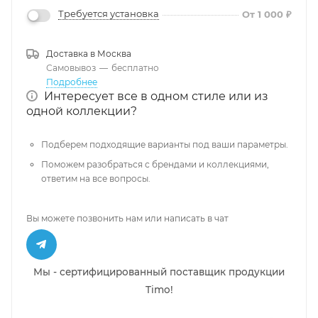
Требуется установка
От 1 000 ₽
Доставка в
Москва
Самовывоз
—
бесплатно
Подробнее
Интересует все в одном стиле или из
одной коллекции?
Подберем подходящие варианты под ваши параметры.
Поможем разобраться с брендами и коллекциями,
ответим на все вопросы.
Вы можете позвонить нам или написать в чат
Мы - сертифицированный поставщик продукции
Timo!