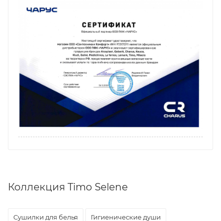
Коллекция Timo Selene
Сушилки для белья
Гигиенические души