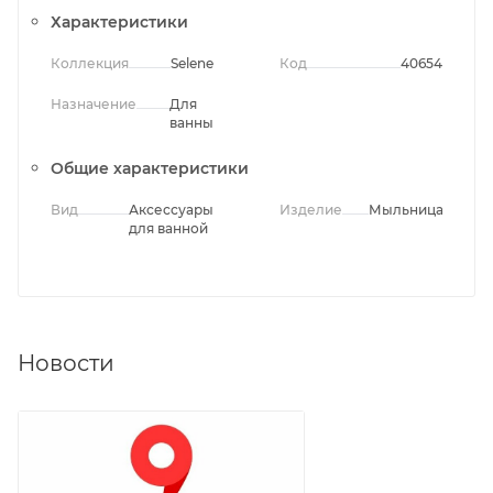
Характеристики
Коллекция
Selene
Код
40654
Назначение
Для
ванны
Общие характеристики
Вид
Аксессуары
Изделие
Мыльница
для ванной
Новости