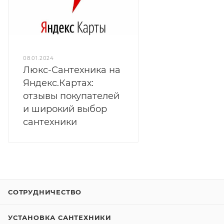
08.01.2024
Люкс-Сантехника на
Яндекс.Картах:
отзывы покупателей
и широкий выбор
сантехники
СОТРУДНИЧЕСТВО
УСТАНОВКА САНТЕХНИКИ