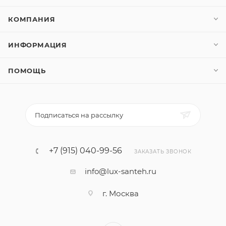
КОМПАНИЯ
ИНФОРМАЦИЯ
ПОМОЩЬ
Подписаться на рассылку
+7 (915) 040-99-56
ЗАКАЗАТЬ ЗВОНОК
info@lux-santeh.ru
г. Москва