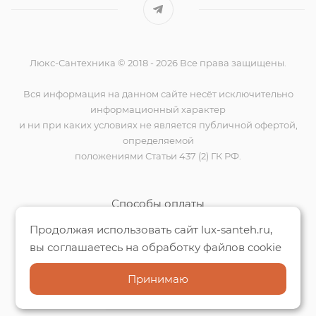
Люкс-Сантехника © 2018 - 2026 Все права защищены.
Вся информация на данном сайте несёт исключительно
информационный характер
и ни при каких условиях не является публичной офертой,
определяемой
положениями Статьи 437 (2) ГК РФ.
Способы оплаты
Продолжая использовать сайт lux-santeh.ru,
вы соглашаетесь на обработку файлов cookie
Мы на Яндекс.Картах
Принимаю