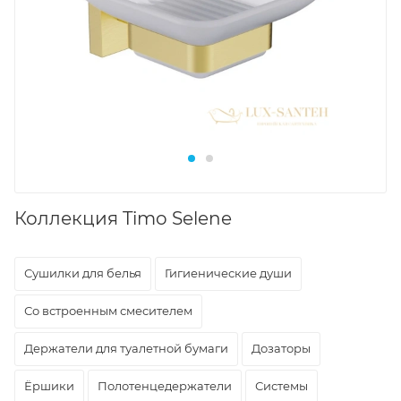
Коллекция Timo Selene
Сушилки для белья
Гигиенические души
Со встроенным смесителем
Держатели для туалетной бумаги
Дозаторы
Ёршики
Полотенцедержатели
Системы