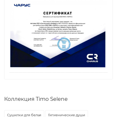
Коллекция Timo Selene
Сушилки для белья
Гигиенические души