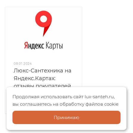
08.01.2024
Люкс-Сантехника на
Яндекс.Картах:
отзывы покупателей
и широкий выбор
Продолжая использовать сайт lux-santeh.ru,
сантехники
вы соглашаетесь на обработку файлов cookie
Принимаю