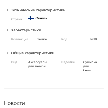
Технические характеристики
Финляндия
Страна
Характеристики
Коллекция
Selene
Код
17618
Общие характеристики
Вид
Аксессуары
Изделие
Сушилка
для ванной
для
белья
Новости