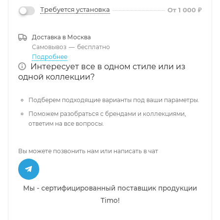
Требуется установка
От 1 000 ₽
Доставка в
Москва
Самовывоз
—
бесплатно
Подробнее
Интересует все в одном стиле или из
одной коллекции?
Подберем подходящие варианты под ваши параметры.
Поможем разобраться с брендами и коллекциями,
ответим на все вопросы.
Вы можете позвонить нам или написать в чат
Мы - сертифицированный поставщик продукции
Timo!