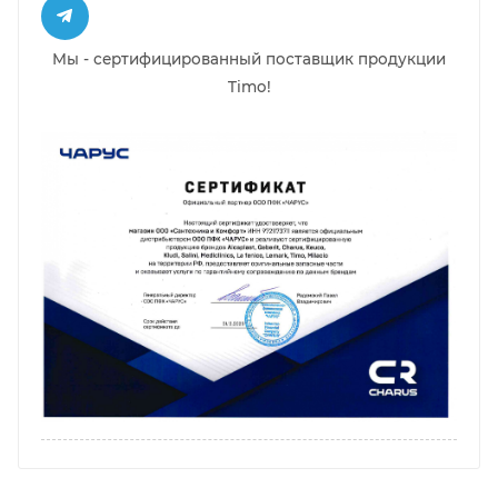
Мы - сертифицированный поставщик продукции
Timo!