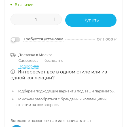
В наличии
Купить
Требуется установка
От 1 000 ₽
Доставка в
Москва
Самовывоз
—
бесплатно
Подробнее
Интересует все в одном стиле или из
одной коллекции?
Подберем подходящие варианты под ваши параметры.
Поможем разобраться с брендами и коллекциями,
ответим на все вопросы.
Вы можете позвонить нам или написать в чат