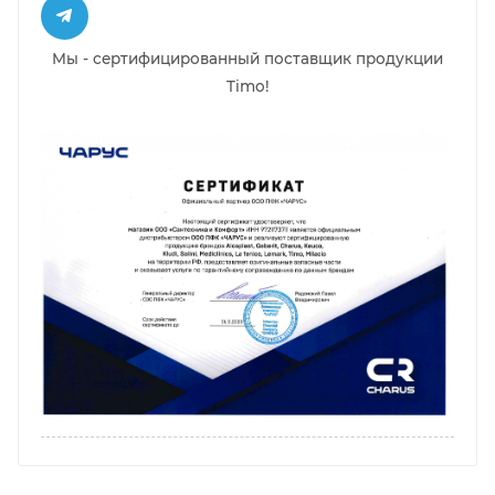
Мы - сертифицированный поставщик продукции
Timo!