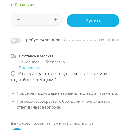
В наличии
Купить
Требуется установка
От 1 000 ₽
Доставка в
Москва
Самовывоз
—
бесплатно
Подробнее
Интересует все в одном стиле или из
одной коллекции?
Подберем подходящие варианты под ваши параметры.
Поможем разобраться с брендами и коллекциями,
ответим на все вопросы.
Вы можете позвонить нам или написать в чат