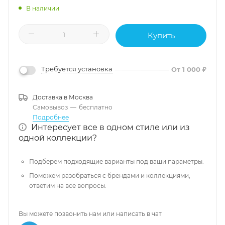
В наличии
Купить
Требуется установка
От 1 000 ₽
Доставка в
Москва
Самовывоз
—
бесплатно
Подробнее
Интересует все в одном стиле или из
одной коллекции?
Подберем подходящие варианты под ваши параметры.
Поможем разобраться с брендами и коллекциями,
ответим на все вопросы.
Вы можете позвонить нам или написать в чат