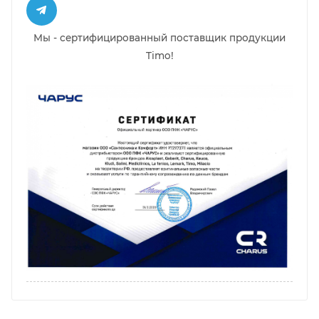
Мы - сертифицированный поставщик продукции
Timo!