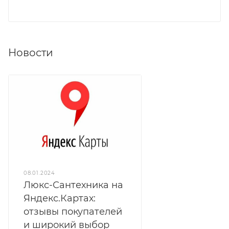
Новости
08.01.2024
Люкс-Сантехника на
Яндекс.Картах:
отзывы покупателей
и широкий выбор