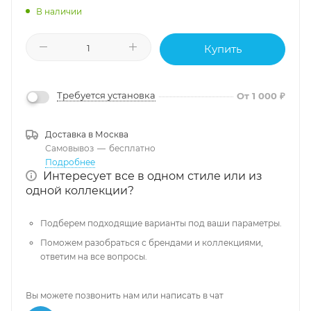
В наличии
Купить
Требуется установка
От 1 000 ₽
Доставка в
Москва
Самовывоз
—
бесплатно
Подробнее
Интересует все в одном стиле или из
одной коллекции?
Подберем подходящие варианты под ваши параметры.
Поможем разобраться с брендами и коллекциями,
ответим на все вопросы.
Вы можете позвонить нам или написать в чат