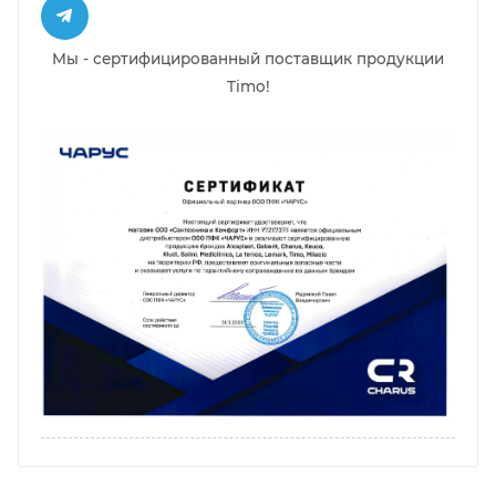
Мы - сертифицированный поставщик продукции
Timo!