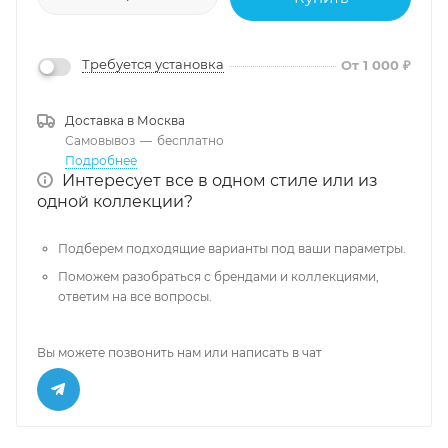
Требуется установка
От 1 000 ₽
Доставка в
Москва
Самовывоз
—
бесплатно
Подробнее
Интересует все в одном стиле или из
одной коллекции?
Подберем подходящие варианты под ваши параметры.
Поможем разобраться с брендами и коллекциями,
ответим на все вопросы.
Вы можете позвонить нам или написать в чат