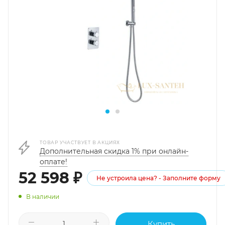
ТОВАР УЧАСТВУЕТ В АКЦИЯХ
Дополнительная скидка 1% при онлайн-
оплате!
52 598
₽
Не устроила цена? - Заполните форму
В наличии
Купить