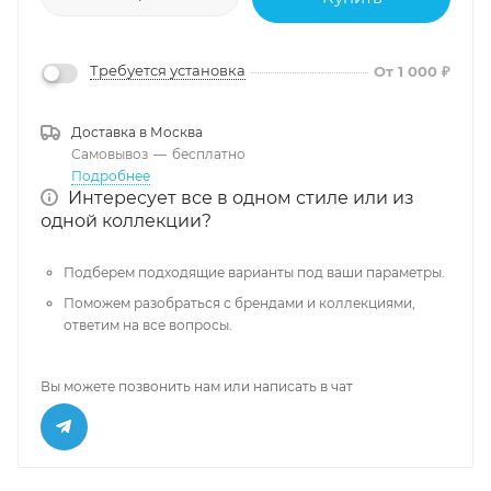
Требуется установка
От 1 000 ₽
Доставка в
Москва
Самовывоз
—
бесплатно
Подробнее
Интересует все в одном стиле или из
одной коллекции?
Подберем подходящие варианты под ваши параметры.
Поможем разобраться с брендами и коллекциями,
ответим на все вопросы.
Вы можете позвонить нам или написать в чат