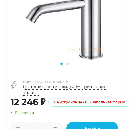
ТОВАР УЧАСТВУЕТ В АКЦИЯХ
Дополнительная скидка 1% при онлайн-
оплате!
12 246
₽
Не устроила цена? - Заполните форму
В наличии
Купить