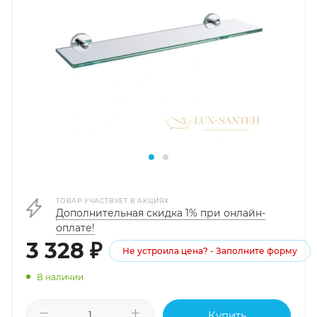
ТОВАР УЧАСТВУЕТ В АКЦИЯХ
Дополнительная скидка 1% при онлайн-
оплате!
3 328
₽
Не устроила цена? - Заполните форму
В наличии
Купить