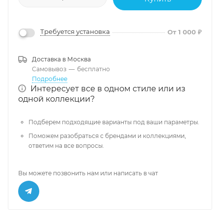
Требуется установка
От 1 000 ₽
Доставка в
Москва
Самовывоз
—
бесплатно
Подробнее
Интересует все в одном стиле или из
одной коллекции?
Подберем подходящие варианты под ваши параметры.
Поможем разобраться с брендами и коллекциями,
ответим на все вопросы.
Вы можете позвонить нам или написать в чат